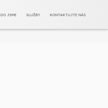
KDO JSME
SLUŽBY
KONTAKTUJTE NÁS